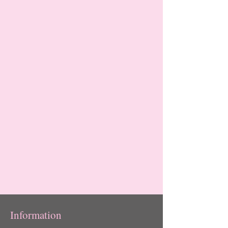
Information