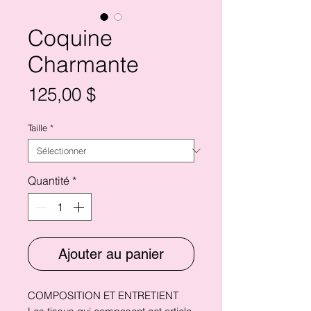
Coquine
Charmante
Prix
125,00 $
Taille
*
Quantité
*
Ajouter au panier
COMPOSITION ET ENTRETIENT