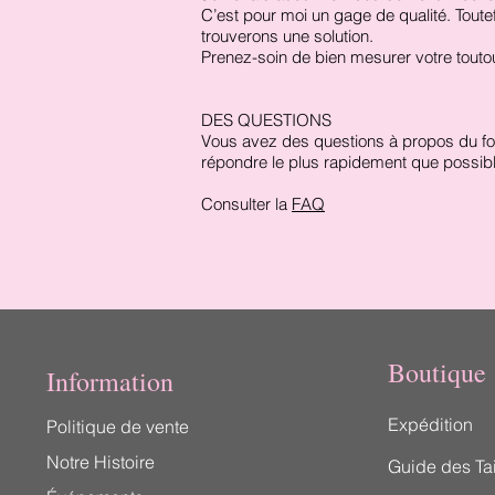
C’est pour moi un gage de qualité. Toute
trouverons une solution.
Prenez-soin de bien mesurer votre tou
DES QUESTIONS
Vous avez des questions à propos du fon
répondre le plus rapidement que possibl
Consulter la
FAQ
Boutique
Information
Expédition
Politique de vente
Notre Histoire
Guide des Tai