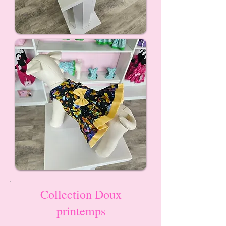
Collection Doux
printemps