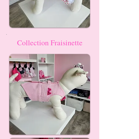
Collection Fraisinette